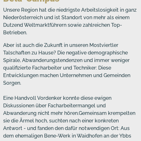
Unsere Region hat die niedrigste Arbeitslosigkeit in ganz
Niederösterreich und ist Standort von mehr als einem
Dutzend Weltmarktführern sowie zahlreichen Top-
Betrieben.
Aber ist auch die Zukunft in unseren Mostviertler
Talschaften zu Hause? Die negative demographische
Spirale, Abwanderungstendenzen und immer weniger
qualifizierte Facharbeiter und Techniker: Diese
Entwicklungen machen Unternehmen und Gemeinden
Sorgen.
Eine Handvoll Vordenker konnte diese ewigen
Diskussionen über Facharbeitermangel und
Abwanderung nicht mehr hören.Gemeinsam krempelten
sie die Ärmel hoch, suchten nach einer konkreten
Antwort - und fanden den dafür notwendigen Ort: Aus
dem ehemaligen Bene-Werk in Waidhofen an der Ybbs