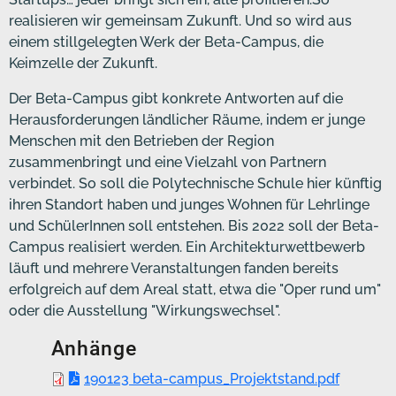
realisieren wir gemeinsam Zukunft. Und so wird aus
einem stillgelegten Werk der Beta-Campus, die
Keimzelle der Zukunft.
Der Beta-Campus gibt konkrete Antworten auf die
Herausforderungen ländlicher Räume, indem er junge
Menschen mit den Betrieben der Region
zusammenbringt und eine Vielzahl von Partnern
verbindet. So soll die Polytechnische Schule hier künftig
ihren Standort haben und junges Wohnen für Lehrlinge
und SchülerInnen soll entstehen. Bis 2022 soll der Beta-
Campus realisiert werden. Ein Architekturwettbewerb
läuft und mehrere Veranstaltungen fanden bereits
erfolgreich auf dem Areal statt, etwa die "Oper rund um"
oder die Ausstellung "Wirkungswechsel".
Anhänge
190123 beta-campus_Projektstand.pdf