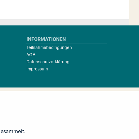
INFORMATIONEN
Teilnahmebedingungen
AGB
Datenschutzerklärung
Impressum
 gesammelt.