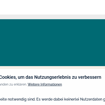
Cookies, um das Nutzungserlebnis zu verbessern
anden zu erklären.
Weitere Informationen
eite notwendig sind. Es werde dabei keinerlei Nutzerdaten